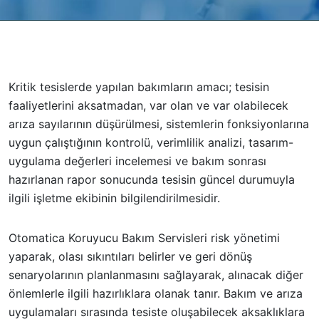
Kritik tesislerde yapılan bakımların amacı; tesisin
faaliyetlerini aksatmadan, var olan ve var olabilecek
arıza sayılarının düşürülmesi, sistemlerin fonksiyonlarına
uygun çalıştığının kontrolü, verimlilik analizi, tasarım-
uygulama değerleri incelemesi ve bakım sonrası
hazırlanan rapor sonucunda tesisin güncel durumuyla
ilgili işletme ekibinin bilgilendirilmesidir.
Otomatica Koruyucu Bakım Servisleri risk yönetimi
yaparak, olası sıkıntıları belirler ve geri dönüş
senaryolarının planlanmasını sağlayarak, alınacak diğer
önlemlerle ilgili hazırlıklara olanak tanır. Bakım ve arıza
uygulamaları sırasında tesiste oluşabilecek aksaklıklara