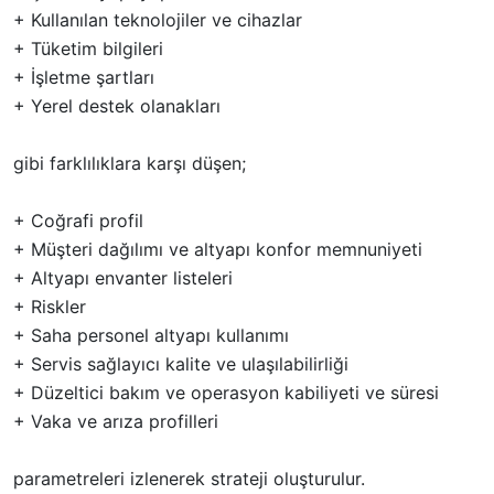
+ Kullanılan teknolojiler ve cihazlar
+ Tüketim bilgileri
+ İşletme şartları
+ Yerel destek olanakları
gibi farklılıklara karşı düşen;
+ Coğrafi profil
+ Müşteri dağılımı ve altyapı konfor memnuniyeti
+ Altyapı envanter listeleri
+ Riskler
+ Saha personel altyapı kullanımı
+ Servis sağlayıcı kalite ve ulaşılabilirliği
+ Düzeltici bakım ve operasyon kabiliyeti ve süresi
+ Vaka ve arıza profilleri
parametreleri izlenerek strateji oluşturulur.