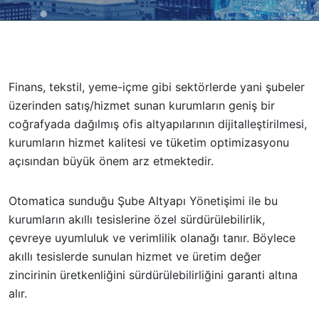
Finans, tekstil, yeme-içme gibi sektörlerde yani şubeler
üzerinden satış/hizmet sunan kurumların geniş bir
coğrafyada dağılmış ofis altyapılarının dijitalleştirilmesi,
kurumların hizmet kalitesi ve tüketim optimizasyonu
açısından büyük önem arz etmektedir.
Otomatica sunduğu Şube Altyapı Yönetişimi ile bu
kurumların akıllı tesislerine özel sürdürülebilirlik,
çevreye uyumluluk ve verimlilik olanağı tanır. Böylece
akıllı tesislerde sunulan hizmet ve üretim değer
zincirinin üretkenliğini sürdürülebilirliğini garanti altına
alır.