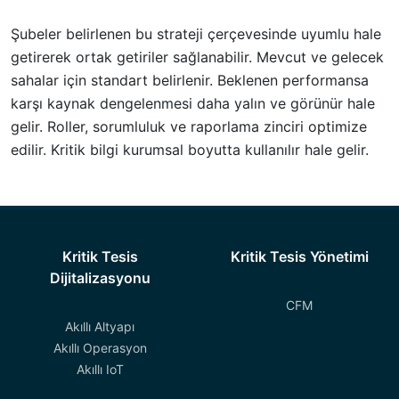
Şubeler belirlenen bu strateji çerçevesinde uyumlu hale
getirerek ortak getiriler sağlanabilir. Mevcut ve gelecek
sahalar için standart belirlenir. Beklenen performansa
karşı kaynak dengelenmesi daha yalın ve görünür hale
gelir. Roller, sorumluluk ve raporlama zinciri optimize
edilir. Kritik bilgi kurumsal boyutta kullanılır hale gelir.
Kritik Tesis
Kritik Tesis Yönetimi
Dijitalizasyonu
CFM
Akıllı Altyapı
Akıllı Operasyon
Akıllı IoT